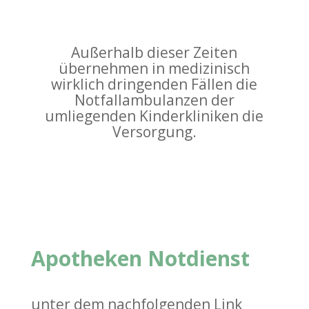
Außerhalb dieser Zeiten
übernehmen in medizinisch
wirklich dringenden Fällen die
Notfallambulanzen der
umliegenden Kinderkliniken die
Versorgung.
Apotheken Notdienst
unter dem nachfolgenden Link