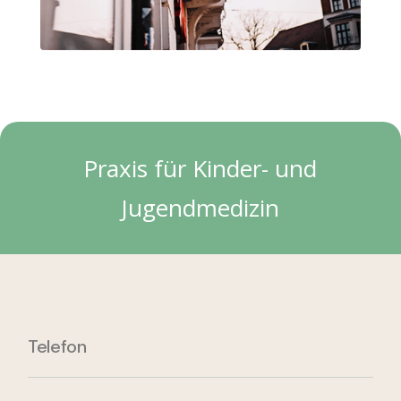
Praxis für Kinder- und
Jugendmedizin
Telefon