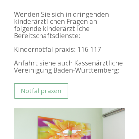
Wenden Sie sich in dringenden
kinderärztlichen Fragen an
folgende kinderärztliche
Bereitschaftsdienste:
Kindernotfallpraxis: 116 117
Anfahrt siehe auch Kassenärztliche
Vereinigung Baden-Württemberg:
Notfallpraxen