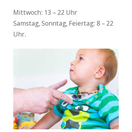
Mittwoch: 13 – 22 Uhr
Samstag, Sonntag, Feiertag: 8 – 22
Uhr.