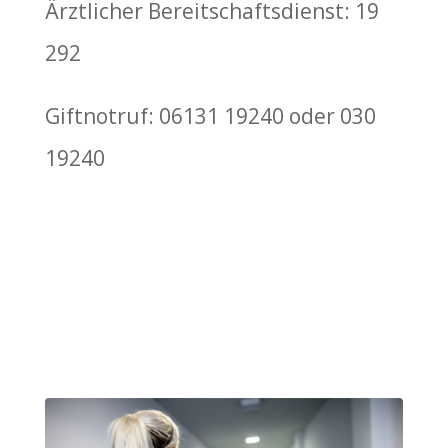
Ärztlicher Bereitschaftsdienst: 19
292
Giftnotruf: 06131 19240 oder 030
19240