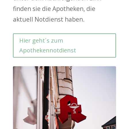
finden sie die Apotheken, die
aktuell Notdienst haben.
Hier geht´s zum
Apothekennotdienst