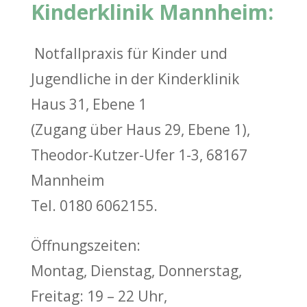
Kinderklinik Mannheim:
Notfallpraxis für Kinder und
Jugendliche in der Kinderklinik
Haus 31, Ebene 1
(Zugang über Haus 29, Ebene 1),
Theodor-Kutzer-Ufer 1-3, 68167
Mannheim
Tel. 0180 6062155.
Öffnungszeiten:
Montag, Dienstag, Donnerstag,
Freitag: 19 – 22 Uhr,