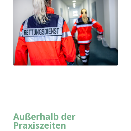
Außerhalb der
Praxiszeiten