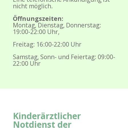
nicht möglich.
Öffnungszeiten:
Montag, Dienstag, Donnerstag:
19:00-22:00 Uhr,
Freitag: 16:00-22:00 Uhr
Samstag, Sonn- und Feiertag: 09:00-
22:00 Uhr
Kinderärztlicher
Notdienst der