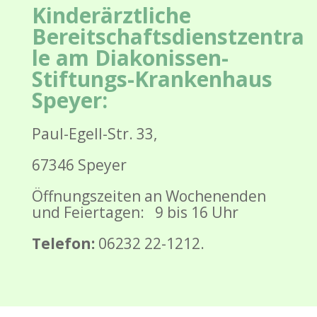
Kinderärztliche
Bereitschaftsdienstzentra
le am Diakonissen-
Stiftungs-Krankenhaus
Speyer:
Paul-Egell-Str. 33,
67346 Speyer
Öffnungszeiten an Wochenenden
und Feiertagen: 9 bis 16 Uhr
Telefon:
06232 22-1212.