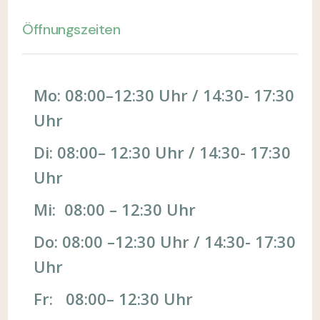
Öffnungszeiten
Mo: 08:00–12:30 Uhr / 14:30- 17:30
Uhr
Di: 08:00– 12:30 Uhr / 14:30- 17:30
Uhr
Mi: 08:00 – 12:30 Uhr
Do: 08:00 –12:30 Uhr / 14:30- 17:30
Uhr
Fr: 08:00– 12:30 Uhr