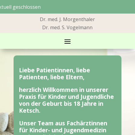
ktuell geschlossen
Dr. med. J. Morgenthaler
Dr. med. S. Vogelmann
Liebe Patientinnen, liebe
Patienten, liebe Eltern,
herzlich Willkommen in unserer
Praxis für Kinder und Jugendliche
von der Geburt bis 18 Jahre in
Ketsch.
Unser Team aus Fachärztinnen
für Kinder- und Jugendmedizin