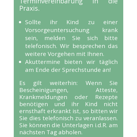
Terminvereinbarung in die
Praxis.
Sollte ihr Kind zu einer
Vorsorgeuntersuchung krank
sein, melden Sie sich bitte
telefonisch. Wir besprechen das
weitere Vorgehen mit Ihnen.
Akuttermine bieten wir
täglich
am Ende der Sprechstunde an!
Es gilt weiterhin: Wenn Sie
Bescheinigungen, Atteste,
Krankmeldungen oder Rezepte
benötigen und ihr Kind nicht
ernsthaft erkrankt ist, so bitten wir
Sie dies telefonisch zu veranlassen.
Sie können die Unterlagen i.d.R. am
nächsten Tag abholen.