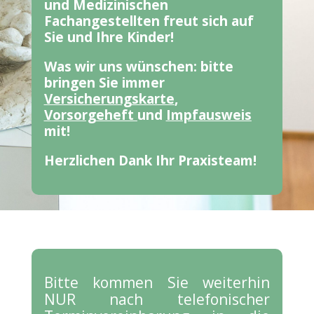
und Medizinischen
Fachangestellten freut sich auf
Sie und Ihre Kinder!
Was wir uns wünschen: bitte
bringen Sie immer
Versicherungskarte
,
Vorsorgeheft
und
Impfausweis
mit!
Herzlichen Dank Ihr Praxisteam!
Bitte kommen Sie weiterhin
NUR nach telefonischer