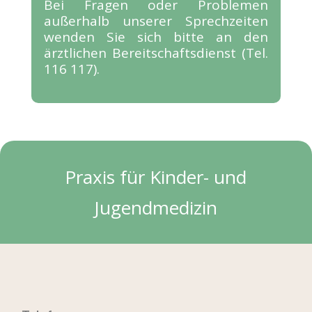
Bei Fragen oder Problemen
außerhalb unserer Sprechzeiten
wenden Sie sich bitte an den
ärztlichen Bereitschaftsdienst (Tel.
116 117).
Praxis für Kinder- und
Jugendmedizin