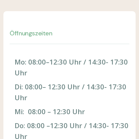
Öffnungszeiten
Mo: 08:00–12:30 Uhr / 14:30- 17:30
Uhr
Di: 08:00– 12:30 Uhr / 14:30- 17:30
Uhr
Mi: 08:00 – 12:30 Uhr
Do: 08:00 –12:30 Uhr / 14:30- 17:30
Uhr