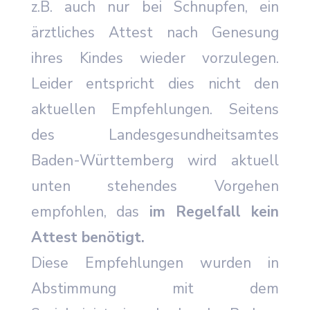
z.B. auch nur bei Schnupfen, ein
ärztliches Attest nach Genesung
ihres Kindes wieder vorzulegen.
Leider entspricht dies nicht den
aktuellen Empfehlungen. Seitens
des Landesgesundheitsamtes
Baden-Württemberg wird aktuell
unten stehendes Vorgehen
empfohlen, das
im Regelfall kein
Attest benötigt.
Diese Empfehlungen wurden in
Abstimmung mit dem