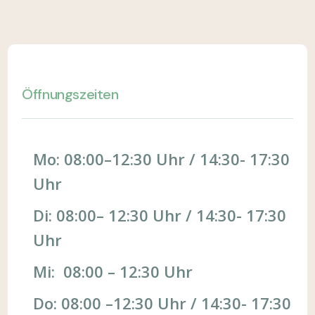
Öffnungszeiten
Mo: 08:00–12:30 Uhr / 14:30- 17:30
Uhr
Di: 08:00– 12:30 Uhr / 14:30- 17:30
Uhr
Mi: 08:00 – 12:30 Uhr
Do: 08:00 –12:30 Uhr / 14:30- 17:30