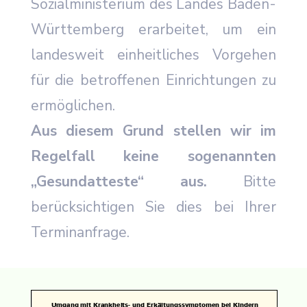
Sozialministerium des Landes Baden-
Württemberg erarbeitet, um ein
landesweit einheitliches Vorgehen
für die betroffenen Einrichtungen zu
ermöglichen.
Aus diesem Grund stellen wir im
Regelfall keine sogenannten
„Gesundatteste“ aus.
Bitte
berücksichtigen Sie dies bei Ihrer
Terminanfrage.