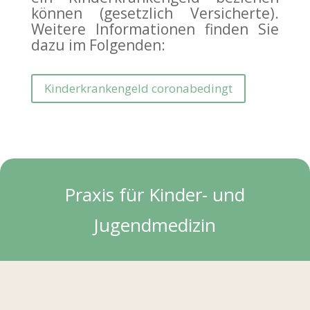
können (gesetzlich Versicherte).
Weitere Informationen finden Sie
dazu im Folgenden:
Kinderkrankengeld coronabedingt
Praxis für Kinder- und
Jugendmedizin