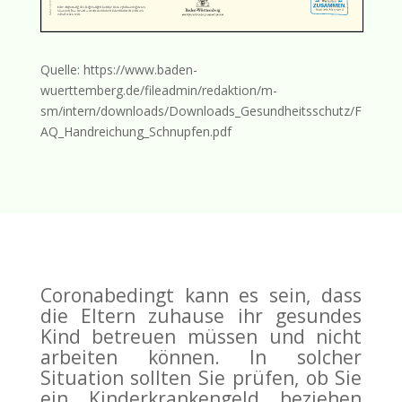
Quelle: https://www.baden-
wuerttemberg.de/fileadmin/redaktion/m-
sm/intern/downloads/Downloads_Gesundheitsschutz/F
AQ_Handreichung_Schnupfen.pdf
Coronabedingt kann es sein, dass
die Eltern zuhause ihr gesundes
Kind betreuen müssen und nicht
arbeiten können. In solcher
Situation sollten Sie prüfen, ob Sie
ein Kinderkrankengeld beziehen