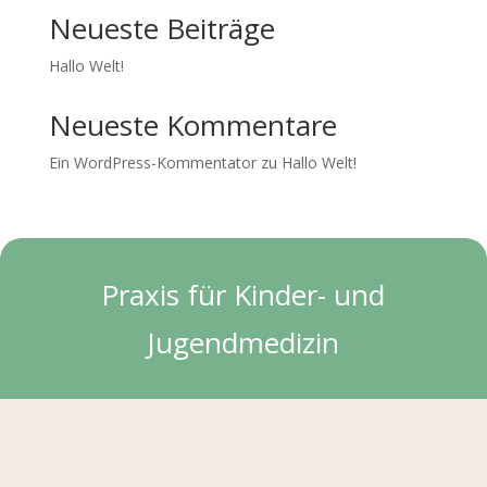
Neueste Beiträge
Hallo Welt!
Neueste Kommentare
Ein WordPress-Kommentator
zu
Hallo Welt!
Praxis für Kinder- und
Jugendmedizin