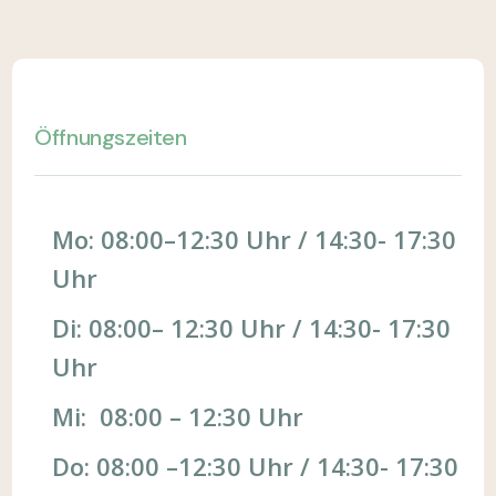
Öffnungszeiten
Mo: 08:00–12:30 Uhr / 14:30- 17:30
Uhr
Di: 08:00– 12:30 Uhr / 14:30- 17:30
Uhr
Mi: 08:00 – 12:30 Uhr
Do: 08:00 –12:30 Uhr / 14:30- 17:30